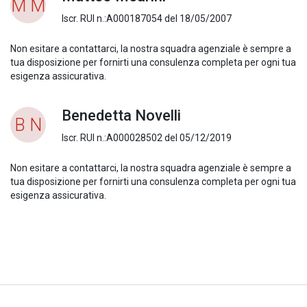
M M
Iscr. RUI n.:A000187054 del 18/05/2007
Non esitare a contattarci, la nostra squadra agenziale è sempre a
tua disposizione per fornirti una consulenza completa per ogni tua
esigenza assicurativa.
Benedetta Novelli
B N
Iscr. RUI n.:A000028502 del 05/12/2019
Non esitare a contattarci, la nostra squadra agenziale è sempre a
tua disposizione per fornirti una consulenza completa per ogni tua
esigenza assicurativa.