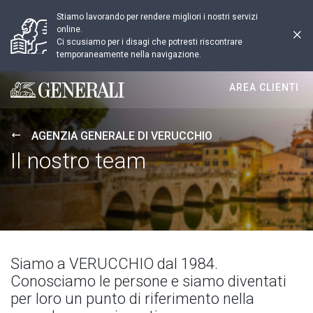
Stiamo lavorando per rendere migliori i nostri servizi
online.
Ci scusiamo per i disagi che potresti riscontrare
temporaneamente nella navigazione.
AREA CLIENTI
Generali logo
AGENZIA GENERALE DI VERUCCHIO
Il nostro team
Siamo a VERUCCHIO dal 1984.
Conosciamo le persone e siamo diventati
per loro un punto di riferimento nella