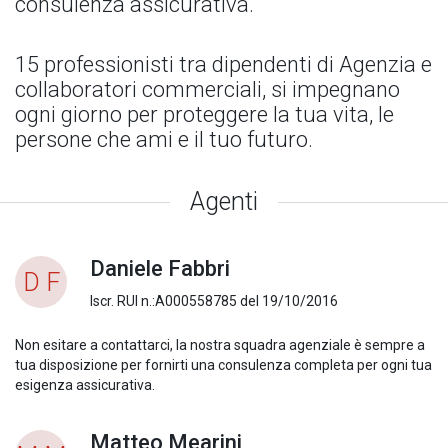
consulenza assicurativa.
15 professionisti tra dipendenti di Agenzia e
collaboratori commerciali, si impegnano
ogni giorno per proteggere la tua vita, le
persone che ami e il tuo futuro.
Agenti
Daniele Fabbri
D F
Iscr. RUI n.:A000558785 del 19/10/2016
Non esitare a contattarci, la nostra squadra agenziale è sempre a
tua disposizione per fornirti una consulenza completa per ogni tua
esigenza assicurativa.
Matteo Mearini