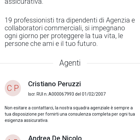
assicurativa.
19 professionisti tra dipendenti di Agenzia e
collaboratori commerciali, si impegnano
ogni giorno per proteggere la tua vita, le
persone che ami e il tuo futuro.
Agenti
Cristiano Peruzzi
C P
Iscr. RUI n.:A000067993 del 01/02/2007
Non esitare a contattarci, la nostra squadra agenziale è sempre a
tua disposizione per fornirti una consulenza completa per ogni tua
esigenza assicurativa.
Andrea De Nicolo