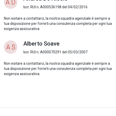
A D
Iscr. RUI n.:A000536198 del 04/02/2016
Non esitare a contattarci, la nostra squadra agenziale è sempre a
tua disposizione per fornirti una consulenza completa per ogni tua
esigenza assicurativa.
Alberto Soave
A S
Iscr. RUI n.:A000070291 del 05/03/2007
Non esitare a contattarci, la nostra squadra agenziale è sempre a
tua disposizione per fornirti una consulenza completa per ogni tua
esigenza assicurativa.