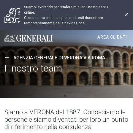
Stiamo lavorando per rendere migliori i nostri servizi
online.
Ci scusiamo per i disagi che potresti riscontrare
temporaneamente nella navigazione.
AREA CLIENTI
Generali logo
AGENZIA GENERALE DI VERONA VIA ROMA
Il nostro team
Siamo a VERONA dal 1887. Conosciamo le
persone e siamo diventati per loro un punto
di riferimento nella consulenza