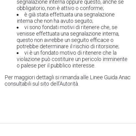
segnalazione interna oppure questo, anche se
obbligatorio, non è attivo o conforme;
è già stata effettuata una segnalazione
interna che non ha avuto seguito;
vi sono fondati motivi di ritenere che, se
venisse effettuata una segnalazione interna,
questo non avrebbe un seguito efficace o
potrebbe determinare il rischio di ritorsione;
vi è un fondato motivo di ritenere che la
violazione può costituire un pericolo imminente
o palese per il pubblico interesse.
Per maggiori dettagli si rimanda alle Linee Guida Anac
consultabili sul sito dell’Autorità.