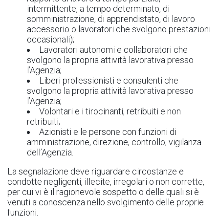
intermittente, a tempo determinato, di
somministrazione, di apprendistato, di lavoro
accessorio o lavoratori che svolgono prestazioni
occasionali);
Lavoratori autonomi e collaboratori che
svolgono la propria attività lavorativa presso
l’Agenzia;
Liberi professionisti e consulenti che
svolgono la propria attività lavorativa presso
l’Agenzia;
Volontari e i tirocinanti, retribuiti e non
retribuiti;
Azionisti e le persone con funzioni di
amministrazione, direzione, controllo, vigilanza
dell’Agenzia.
La segnalazione deve riguardare circostanze e
condotte negligenti, illecite, irregolari o non corrette,
per cui vi è il ragionevole sospetto o delle quali si è
venuti a conoscenza nello svolgimento delle proprie
funzioni.