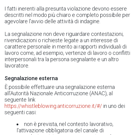
I fatti inerenti alla presunta violazione devono essere
descritti nel modo più chiaro e completo possibile per
agevolare l’avvio delle attività di indagine.
La segnalazione non deve riguardare contestazioni,
rivendicazioni o richieste legate a un interesse di
carattere personale in merito ai rapporti individuali di
lavoro come, ad esempio, vertenze di lavoro o conflitti
interpersonali tra la persona segnalante e un altro
lavoratore.
Segnalazione esterna
È possibile effettuare una segnalazione esterna
all’Autorità Nazionale Anticorruzione (ANAC), al
seguente link
https://whistleblowing.anticorruzione.it/#/
in uno dei
seguenti casi:
non è prevista, nel contesto lavorativo,
l'attivazione obbligatoria del canale di