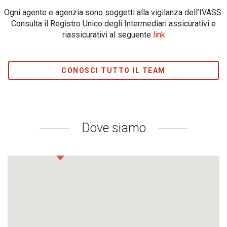
Ogni agente e agenzia sono soggetti alla vigilanza dell’IVASS.
Consulta il Registro Unico degli Intermediari assicurativi e
riassicurativi al seguente
link
CONOSCI TUTTO IL TEAM
Dove siamo