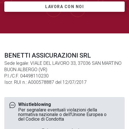
LAVORA CON NOI
BENETTI ASSICURAZIONI SRL
Sede legale: VIALE DEL LAVORO 33, 37036 SAN MARTINO
BUON ALBERGO (VR)
P.I./C.F. 04498110230
Iscr. RUI n.: A000578887 del 12/07/2017
Whistleblowing
Per segnalare eventuali violazioni della
normativa nazionale o dell’Unione Europea o
del Codice di Condotta