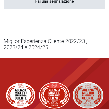
Fai una segnalazione
Miglior Esperienza Cliente 2022/23 ,
2023/24 e 2024/25