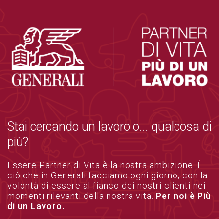
Stai cercando un lavoro o... qualcosa di
più?
Essere Partner di Vita è la nostra ambizione. È
ciò che in Generali facciamo ogni giorno, con la
volontà di essere al fianco dei nostri clienti nei
momenti rilevanti della nostra vita.
Per noi è Più
di un Lavoro.