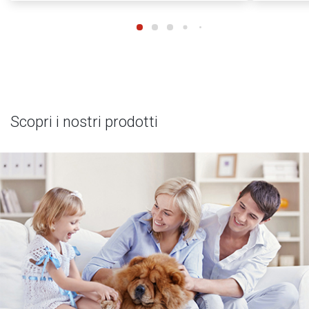
Scopri i nostri prodotti