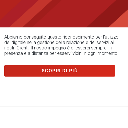
Abbiamo conseguito questo riconoscimento per l’utilizzo
del digitale nella gestione della relazione e dei servizi ai
nostri Clienti. Il nostro impegno è di esserci sempre: in
presenza e a distanza per esservi vicini in ogni momento.
SCOPRI DI PIÙ
Note Legali
|
Privacy
|
Cookies