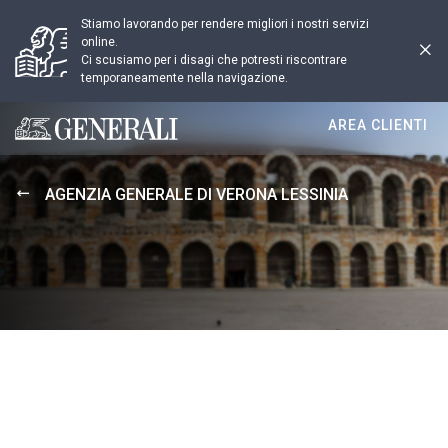
Stiamo lavorando per rendere migliori i nostri servizi
online.
Ci scusiamo per i disagi che potresti riscontrare
temporaneamente nella navigazione.
AREA CLIENTI
Generali logo
AGENZIA GENERALE DI VERONA LESSINIA