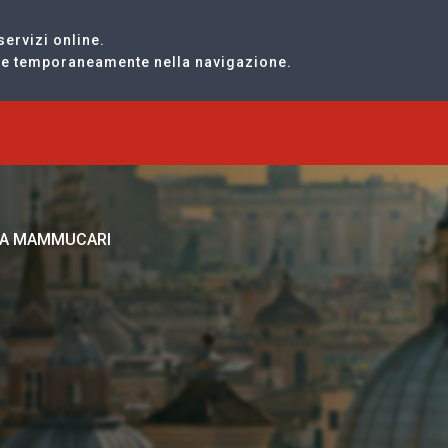
servizi online.
are temporaneamente nella navigazione.
SIA MAMMUCARI