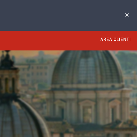
AREA CLIENTI