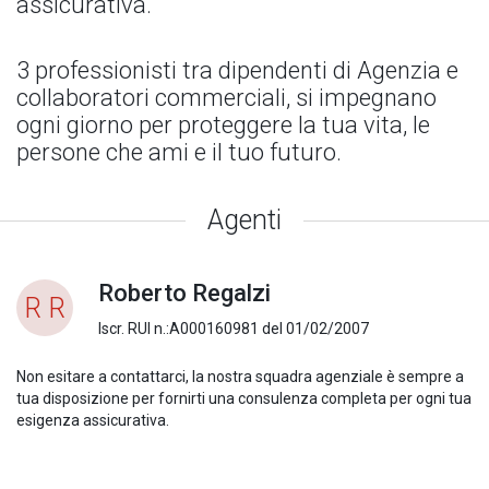
assicurativa.
3 professionisti tra dipendenti di Agenzia e
collaboratori commerciali, si impegnano
ogni giorno per proteggere la tua vita, le
persone che ami e il tuo futuro.
Agenti
Roberto Regalzi
R R
Iscr. RUI n.:A000160981 del 01/02/2007
Non esitare a contattarci, la nostra squadra agenziale è sempre a
tua disposizione per fornirti una consulenza completa per ogni tua
esigenza assicurativa.