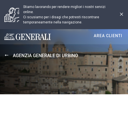
Stiamo lavorando per rendere migliori i nostri servizi
online.
Ci scusiamo per i disagi che potresti riscontrare
temporaneamente nella navigazione.
AREA CLIENTI
Generali logo
AGENZIA GENERALE DI URBINO