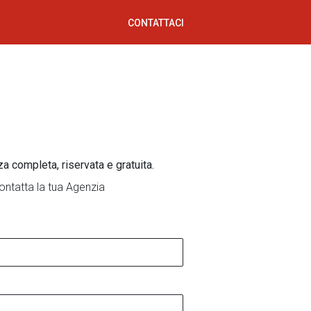
CONTATTACI
za completa, riservata e gratuita.
ontatta la tua Agenzia