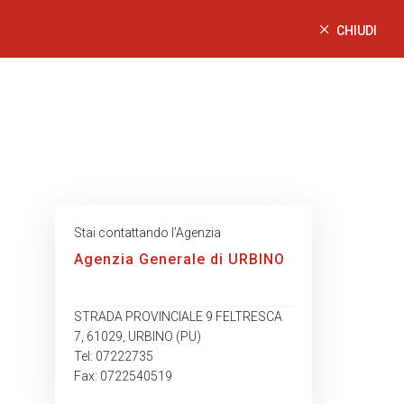
CHIUDI
Stai contattando l’Agenzia
Agenzia Generale di URBINO
STRADA PROVINCIALE 9 FELTRESCA
7, 61029, URBINO (PU)
Tel: 07222735
Fax: 0722540519