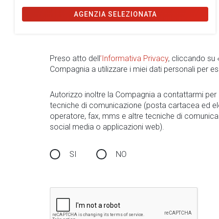
AGENZIA SELEZIONATA
Preso atto dell
’Informativa Privacy
, cliccando su
Compagnia a utilizzare i miei dati personali per es
Autorizzo inoltre la Compagnia a contattarmi pe
tecniche di comunicazione (posta cartacea ed el
operatore, fax, mms e altre tecniche di comunica
social media o applicazioni web).
SI
NO