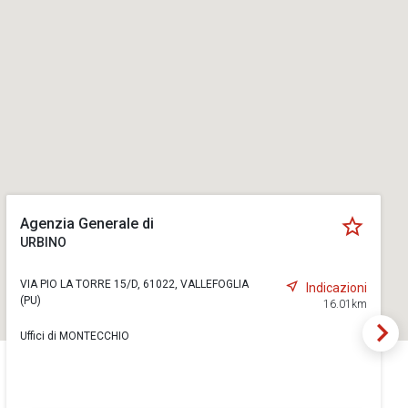
Agenzia Generale di
URBINO
VIA PIO LA TORRE 15/D, 61022, VALLEFOGLIA
Indicazioni
(PU)
16.01km
Uffici di MONTECCHIO