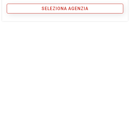
SELEZIONA AGENZIA