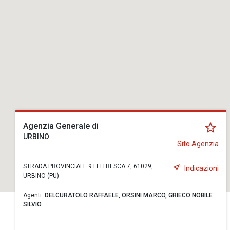
Agenzia Generale di
URBINO
Sito Agenzia
STRADA PROVINCIALE 9 FELTRESCA 7, 61029,
Indicazioni
URBINO (PU)
Agenti:
DELCURATOLO RAFFAELE,
ORSINI MARCO,
GRIECO NOBILE
SILVIO