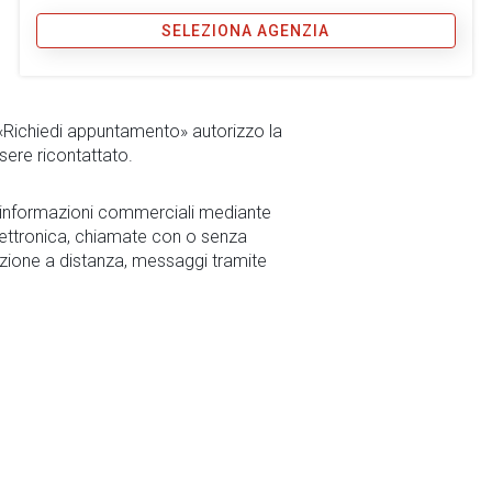
SELEZIONA AGENZIA
 «Richiedi appuntamento» autorizzo la
sere ricontattato.
r informazioni commerciali mediante
ettronica, chiamate con o senza
zione a distanza, messaggi tramite