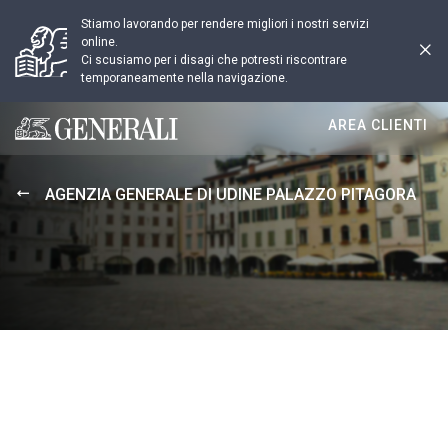
Stiamo lavorando per rendere migliori i nostri servizi
online.
Ci scusiamo per i disagi che potresti riscontrare
temporaneamente nella navigazione.
AREA CLIENTI
Generali logo
AGENZIA GENERALE DI UDINE PALAZZO PITAGORA