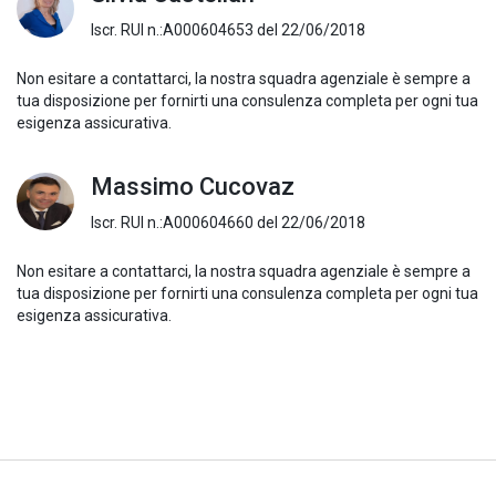
Iscr. RUI n.:A000604653 del 22/06/2018
Non esitare a contattarci, la nostra squadra agenziale è sempre a
tua disposizione per fornirti una consulenza completa per ogni tua
esigenza assicurativa.
Massimo Cucovaz
Iscr. RUI n.:A000604660 del 22/06/2018
Non esitare a contattarci, la nostra squadra agenziale è sempre a
tua disposizione per fornirti una consulenza completa per ogni tua
esigenza assicurativa.