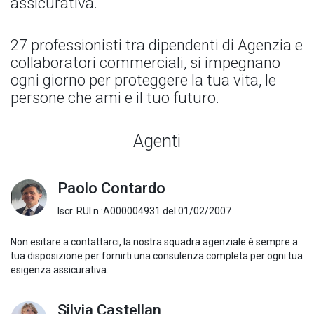
assicurativa.
27 professionisti tra dipendenti di Agenzia e
collaboratori commerciali, si impegnano
ogni giorno per proteggere la tua vita, le
persone che ami e il tuo futuro.
Agenti
Paolo Contardo
Iscr. RUI n.:A000004931 del 01/02/2007
Non esitare a contattarci, la nostra squadra agenziale è sempre a
tua disposizione per fornirti una consulenza completa per ogni tua
esigenza assicurativa.
Silvia Castellan