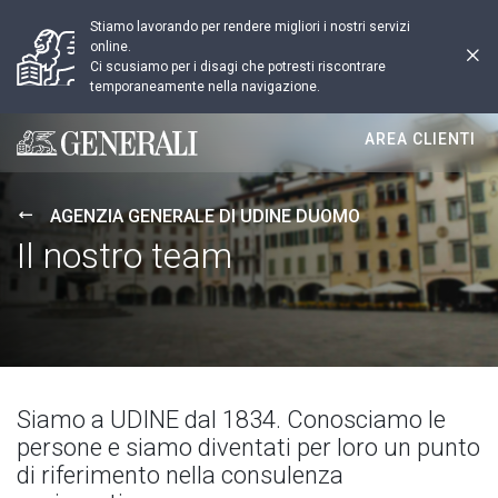
Stiamo lavorando per rendere migliori i nostri servizi
online.
Ci scusiamo per i disagi che potresti riscontrare
temporaneamente nella navigazione.
AREA CLIENTI
Generali logo
AGENZIA GENERALE DI UDINE DUOMO
Il nostro team
Siamo a UDINE dal 1834. Conosciamo le
persone e siamo diventati per loro un punto
di riferimento nella consulenza