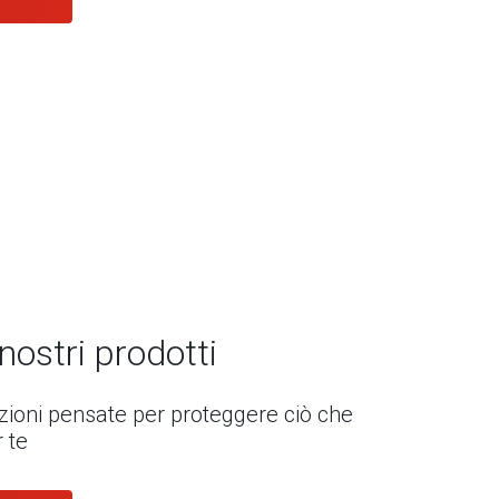
 nostri prodotti
uzioni pensate per proteggere ciò che
 te