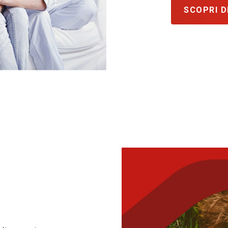
SCOPRI D