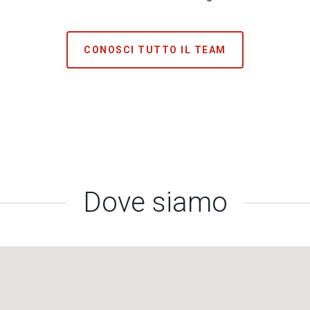
CONOSCI TUTTO IL TEAM
Dove siamo