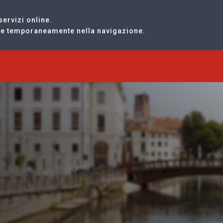
servizi online.
are temporaneamente nella navigazione.