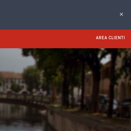
AREA CLIENTI