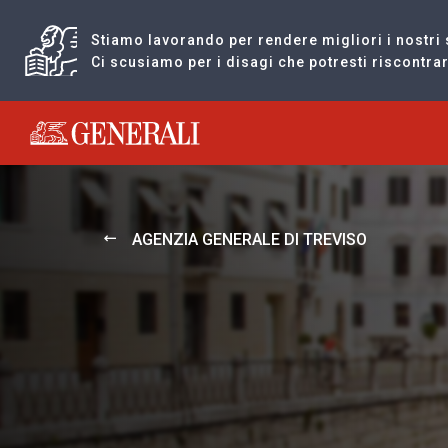
Stiamo lavorando per rendere migliori i nostri 
Ci scusiamo per i disagi che potresti riscontr
Generali logo
AGENZIA GENERALE DI TREVISO