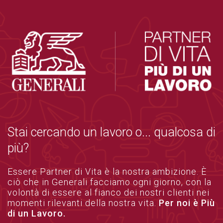
Stai cercando un lavoro o... qualcosa di
più?
Essere Partner di Vita è la nostra ambizione. È
ciò che in Generali facciamo ogni giorno, con la
volontà di essere al fianco dei nostri clienti nei
momenti rilevanti della nostra vita.
Per noi è Più
di un Lavoro.