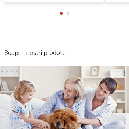
Scopri i nostri prodotti