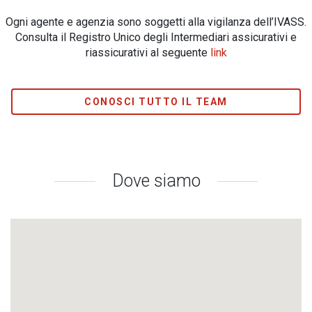
Ogni agente e agenzia sono soggetti alla vigilanza dell’IVASS.
Consulta il Registro Unico degli Intermediari assicurativi e
riassicurativi al seguente
link
CONOSCI TUTTO IL TEAM
Dove siamo