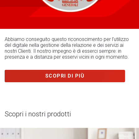
Abbiamo conseguito questo riconoscimento per l’utilizzo
del digitale nella gestione della relazione e dei servizi ai
nostri Clienti. Il nostro impegno è di esserci sempre: in
presenza e a distanza per esservi vicini in ogni momento.
SCOPRI DI PIÙ
Scopri i nostri prodotti