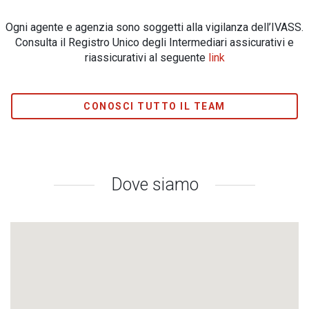
Ogni agente e agenzia sono soggetti alla vigilanza dell’IVASS.
Consulta il Registro Unico degli Intermediari assicurativi e
riassicurativi al seguente
link
CONOSCI TUTTO IL TEAM
Dove siamo