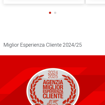
Miglior Esperienza Cliente 2024/25