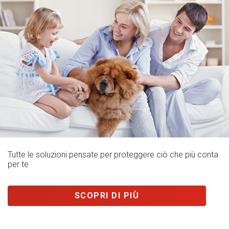
Tutte le soluzioni pensate per proteggere ciò che più conta
per te
SCOPRI DI PIÙ