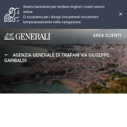
Stiamo lavorando per rendere migliori i nostri servizi
online.
Ci scusiamo per i disagi che potresti riscontrare
temporaneamente nella navigazione.
AREA CLIENTI
Generali logo
AGENZIA GENERALE DI TRAPANI VIA GIUSEPPE
GARIBALDI