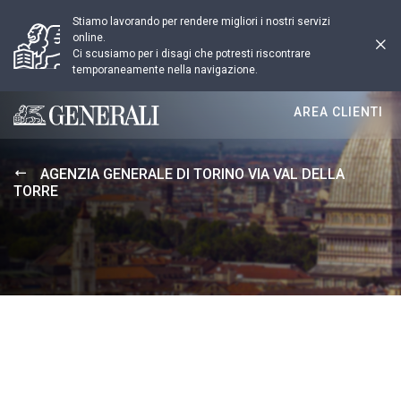
Stiamo lavorando per rendere migliori i nostri servizi
online.
Ci scusiamo per i disagi che potresti riscontrare
temporaneamente nella navigazione.
AREA CLIENTI
Generali logo
AGENZIA GENERALE DI TORINO VIA VAL DELLA
TORRE