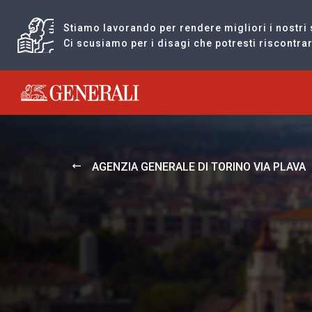
Stiamo lavorando per rendere migliori i nostri 
Ci scusiamo per i disagi che potresti riscontr
Generali logo
AGENZIA GENERALE DI TORINO VIA PLAVA