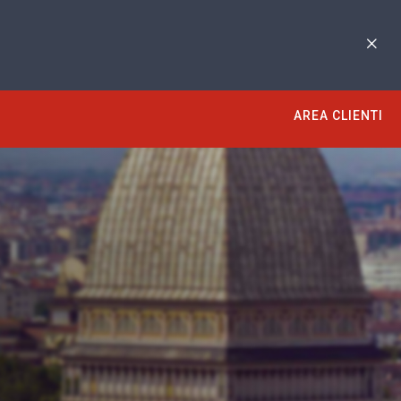
AREA CLIENTI