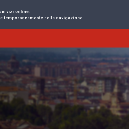
servizi online.
are temporaneamente nella navigazione.