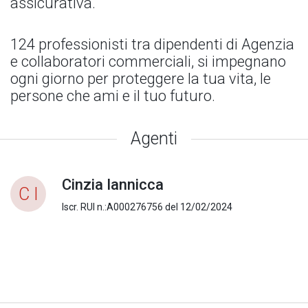
assicurativa.
124 professionisti tra dipendenti di Agenzia
e collaboratori commerciali, si impegnano
ogni giorno per proteggere la tua vita, le
persone che ami e il tuo futuro.
Agenti
Cinzia Iannicca
C I
Iscr. RUI n.:A000276756 del 12/02/2024