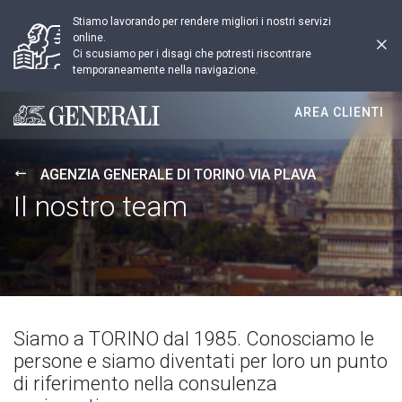
Stiamo lavorando per rendere migliori i nostri servizi
online.
Ci scusiamo per i disagi che potresti riscontrare
temporaneamente nella navigazione.
AREA CLIENTI
Generali logo
AGENZIA GENERALE DI TORINO VIA PLAVA
Il nostro team
Siamo a TORINO dal 1985. Conosciamo le
persone e siamo diventati per loro un punto
di riferimento nella consulenza