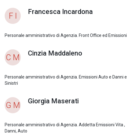
Francesca Incardona
F I
Personale amministrativo di Agenzia. Front Office ed Emissioni
Cinzia Maddaleno
C M
Personale amministrativo di Agenzia. Emissioni Auto e Danni e
Sinistri
Giorgia Maserati
G M
Personale amministrativo di Agenzia. Addetta Emissioni Vita ,
Danni, Auto