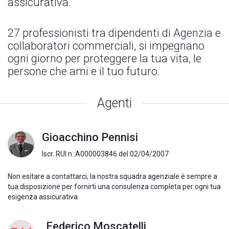
assicurativa.
27 professionisti tra dipendenti di Agenzia e
collaboratori commerciali, si impegnano
ogni giorno per proteggere la tua vita, le
persone che ami e il tuo futuro.
Agenti
Gioacchino Pennisi
Iscr. RUI n.:A000003846 del 02/04/2007
Non esitare a contattarci, la nostra squadra agenziale è sempre a
tua disposizione per fornirti una consulenza completa per ogni tua
esigenza assicurativa.
Federico Moscatelli