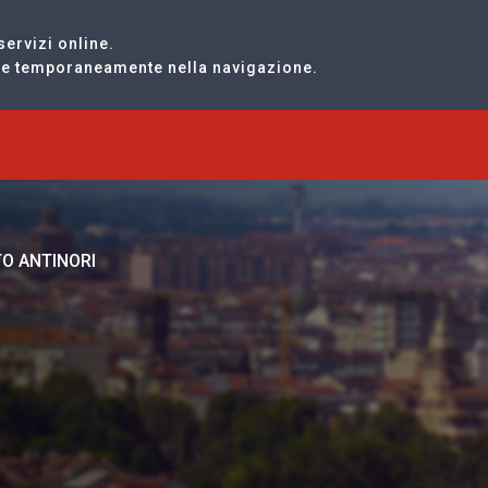
servizi online.
are temporaneamente nella navigazione.
TO ANTINORI