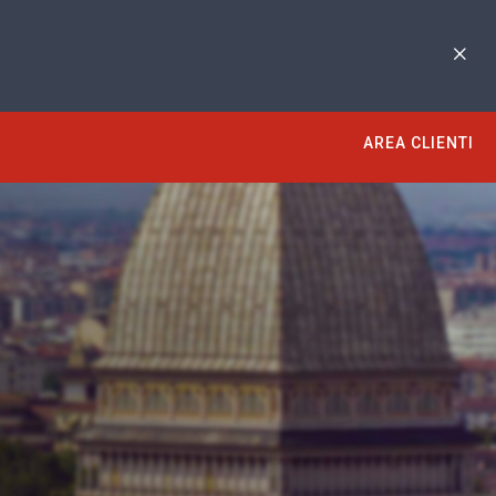
AREA CLIENTI