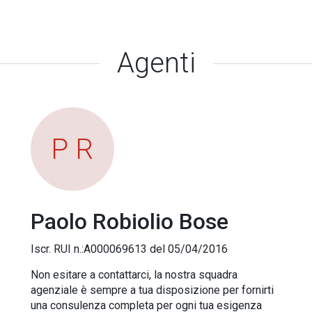
Agenti
P R
Paolo Robiolio Bose
Iscr. RUI n.:A000069613 del 05/04/2016
Non esitare a contattarci, la nostra squadra
agenziale è sempre a tua disposizione per fornirti
una consulenza completa per ogni tua esigenza