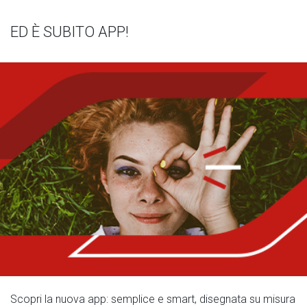
ED È SUBITO APP!
Scopri la nuova app: semplice e smart, disegnata su misura