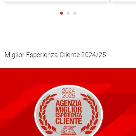
Miglior Esperienza Cliente 2024/25