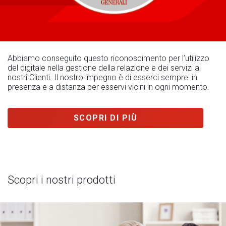
Abbiamo conseguito questo riconoscimento per l’utilizzo
del digitale nella gestione della relazione e dei servizi ai
nostri Clienti. Il nostro impegno è di esserci sempre: in
presenza e a distanza per esservi vicini in ogni momento.
SCOPRI DI PIÙ
Scopri i nostri prodotti