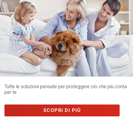
Tutte le soluzioni pensate per proteggere ciò che più conta
per te
SCOPRI DI PIÙ