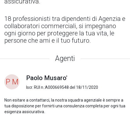
assicurativa.
18 professionisti tra dipendenti di Agenzia e
collaboratori commerciali, si impegnano
ogni giorno per proteggere la tua vita, le
persone che ami e il tuo futuro.
Agenti
Paolo Musaro'
P M
Iscr. RUI n.:A000669548 del 18/11/2020
Non esitare a contattarci, la nostra squadra agenziale è sempre a
tua disposizione per fornirti una consulenza completa per ogni tua
esigenza assicurativa.