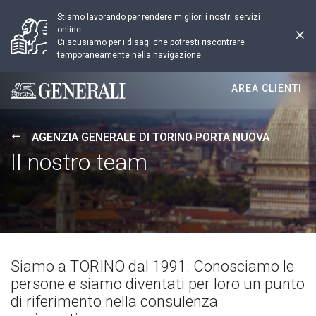
Stiamo lavorando per rendere migliori i nostri servizi
online.
Ci scusiamo per i disagi che potresti riscontrare
temporaneamente nella navigazione.
AREA CLIENTI
Generali logo
AGENZIA GENERALE DI TORINO PORTA NUOVA
Il nostro team
Siamo a TORINO dal 1991. Conosciamo le
persone e siamo diventati per loro un punto
di riferimento nella consulenza