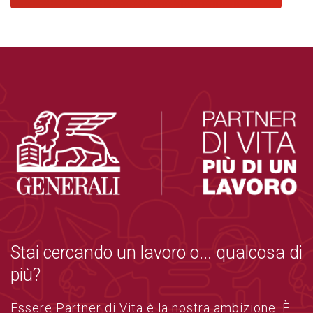
Stai cercando un lavoro o... qualcosa di
più?
Essere Partner di Vita è la nostra ambizione. È