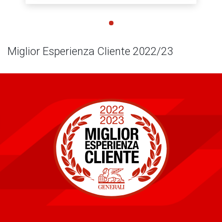
Miglior Esperienza Cliente 2022/23