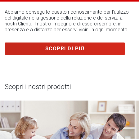
Abbiamo conseguito questo riconoscimento per l’utilizzo
del digitale nella gestione della relazione e dei servizi ai
nostri Clienti. Il nostro impegno è di esserci sempre: in
presenza e a distanza per esservi vicini in ogni momento.
SCOPRI DI PIÙ
Scopri i nostri prodotti