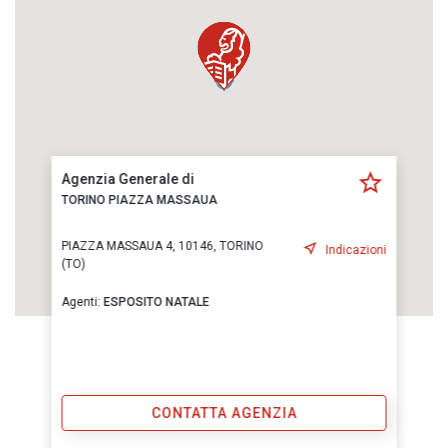
Agenzia Generale di
TORINO PIAZZA MASSAUA
PIAZZA MASSAUA 4, 10146, TORINO
Indicazioni
(TO)
Agenti:
ESPOSITO NATALE
CONTATTA AGENZIA