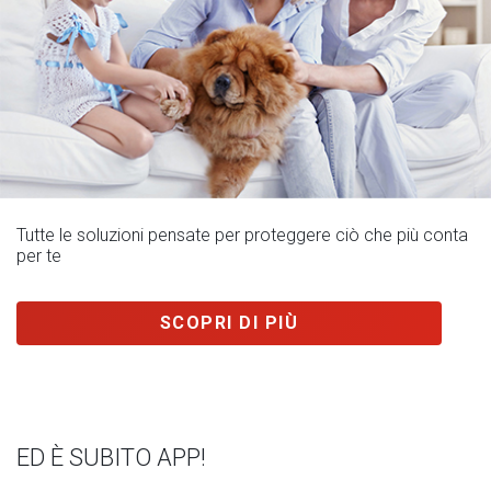
Tutte le soluzioni pensate per proteggere ciò che più conta
per te
SCOPRI DI PIÙ
ED È SUBITO APP!