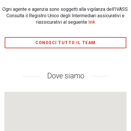
Ogni agente e agenzia sono soggetti alla vigilanza dell’IVASS.
Consulta il Registro Unico degli Intermediari assicurativi e
riassicurativi al seguente
link
CONOSCI TUTTO IL TEAM
Dove siamo