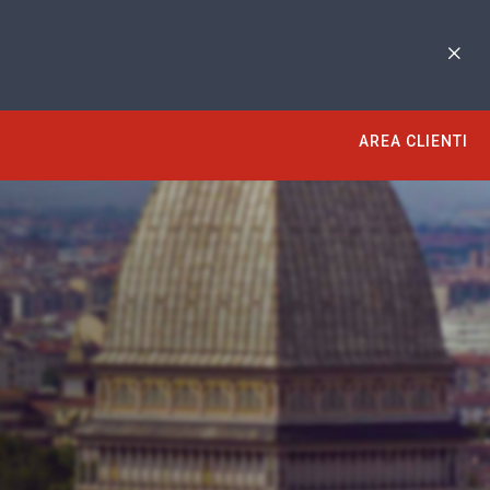
AREA CLIENTI