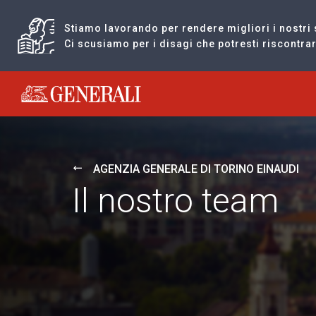
Stiamo lavorando per rendere migliori i nostri 
Ci scusiamo per i disagi che potresti riscontr
Generali logo
AGENZIA GENERALE DI TORINO EINAUDI
Il nostro team