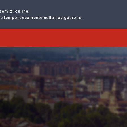
servizi online.
are temporaneamente nella navigazione.