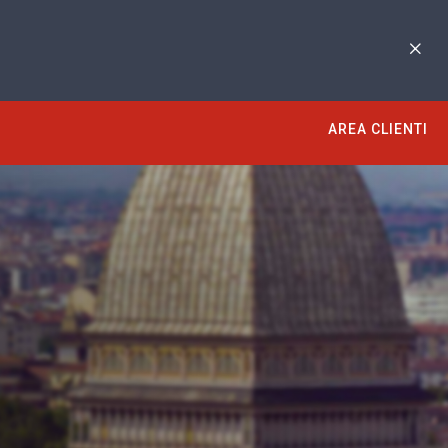
AREA CLIENTI