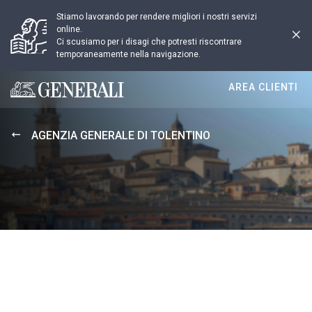
Stiamo lavorando per rendere migliori i nostri servizi
online.
Ci scusiamo per i disagi che potresti riscontrare
temporaneamente nella navigazione.
AREA CLIENTI
Generali logo
AGENZIA GENERALE DI TOLENTINO