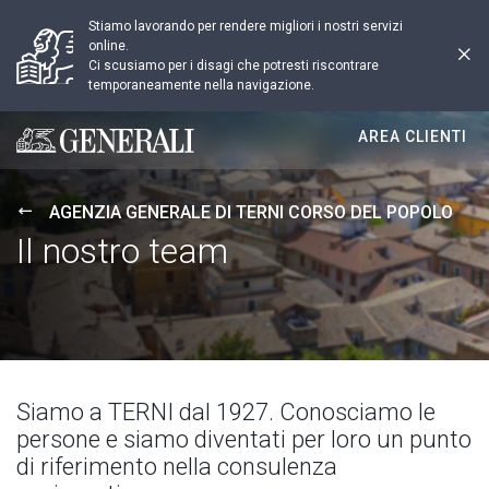
Stiamo lavorando per rendere migliori i nostri servizi
online.
Ci scusiamo per i disagi che potresti riscontrare
temporaneamente nella navigazione.
AREA CLIENTI
Generali logo
AGENZIA GENERALE DI TERNI CORSO DEL POPOLO
Il nostro team
Siamo a TERNI dal 1927. Conosciamo le
persone e siamo diventati per loro un punto
di riferimento nella consulenza