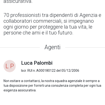
assicurativa.
70 professionisti tra dipendenti di Agenzia e
collaboratori commerciali, si impegnano
ogni giorno per proteggere la tua vita, le
persone che ami e il tuo futuro.
Agenti
Luca Palombi
L P
Iscr. RUI n.:A000180122 del 05/12/2006
Non esitare a contattarci, la nostra squadra agenziale è sempre a
tua disposizione per fornirti una consulenza completa per ogni tua
esigenza assicurativa.