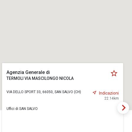
Agenzia Generale di
TERMOLI VIA MASCILONGO NICOLA
VIA DELLO SPORT 33, 66050, SAN SALVO (CH)
Indicazioni
22.14km
Uffici di SAN SALVO