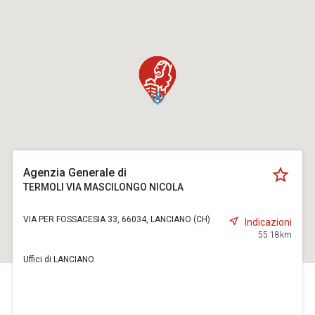
Agenzia Generale di
TERMOLI VIA MASCILONGO NICOLA
VIA PER FOSSACESIA 33, 66034, LANCIANO (CH)
Indicazioni
55.18km
Uffici di LANCIANO