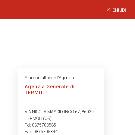
CHIUDI
Stai contattando l’Agenzia
Agenzia Generale di
TERMOLI
VIA NICOLA MASCILONGO 67, 86039,
TERMOLI (CB)
Tel: 0875703585
Fax: 0875705344