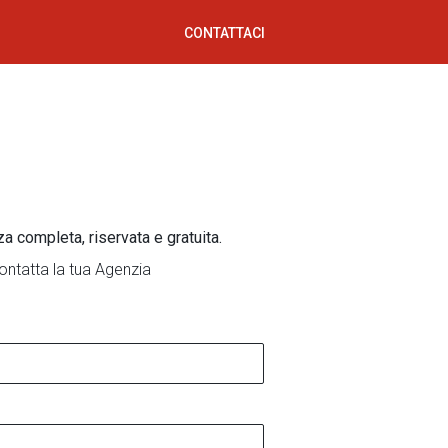
CONTATTACI
za completa, riservata e gratuita.
ontatta la tua Agenzia