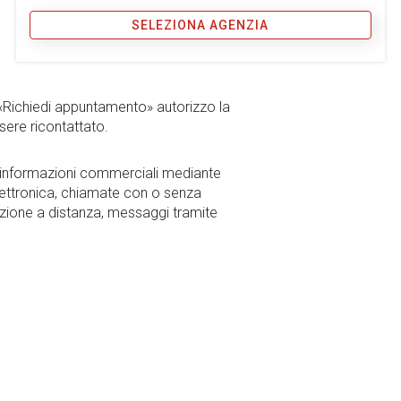
SELEZIONA AGENZIA
 «Richiedi appuntamento» autorizzo la
sere ricontattato.
r informazioni commerciali mediante
ettronica, chiamate con o senza
zione a distanza, messaggi tramite