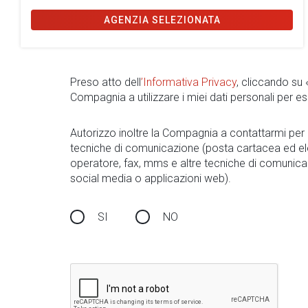
AGENZIA SELEZIONATA
Preso atto dell
’Informativa Privacy
, cliccando su
Compagnia a utilizzare i miei dati personali per es
Autorizzo inoltre la Compagnia a contattarmi pe
tecniche di comunicazione (posta cartacea ed el
operatore, fax, mms e altre tecniche di comunica
social media o applicazioni web).
SI
NO