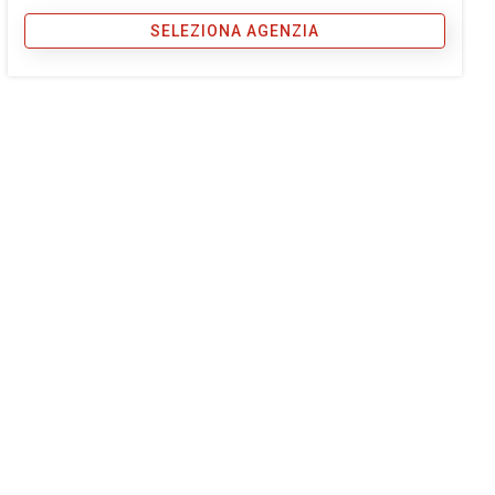
SELEZIONA AGENZIA