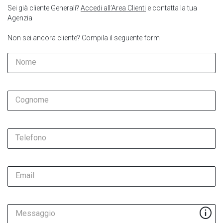
Sei già cliente Generali?
Accedi all’Area Clienti
e contatta la tua
Agenzia
Non sei ancora cliente? Compila il seguente form
Nome
Cognome
Telefono
Email
Messaggio