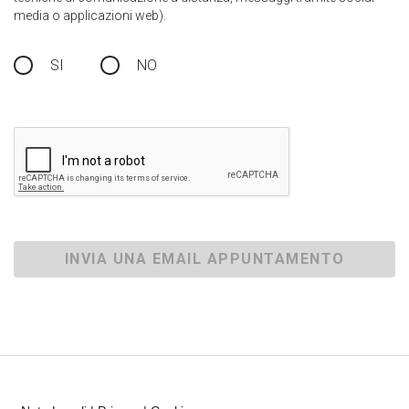
media o applicazioni web).
SI
NO
INVIA UNA EMAIL APPUNTAMENTO