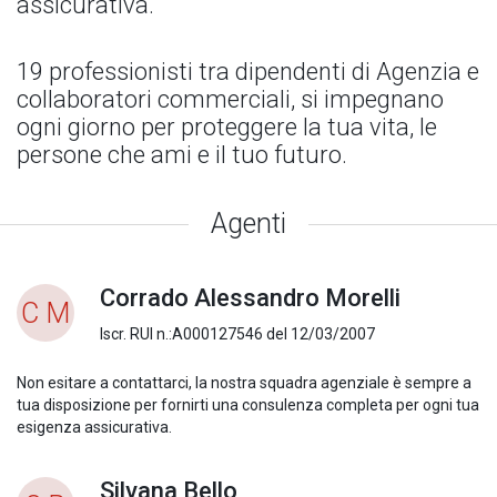
assicurativa.
19 professionisti tra dipendenti di Agenzia e
collaboratori commerciali, si impegnano
ogni giorno per proteggere la tua vita, le
persone che ami e il tuo futuro.
Agenti
Corrado Alessandro Morelli
C M
Iscr. RUI n.:A000127546 del 12/03/2007
Non esitare a contattarci, la nostra squadra agenziale è sempre a
tua disposizione per fornirti una consulenza completa per ogni tua
esigenza assicurativa.
Silvana Bello