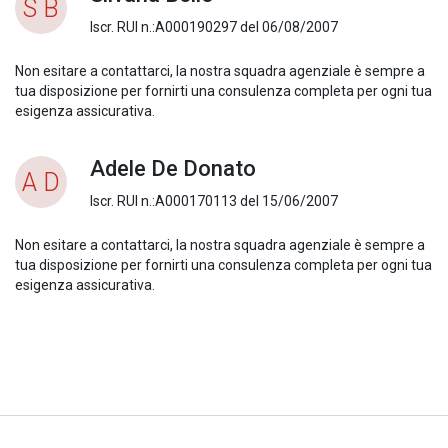
S B
Iscr. RUI n.:A000190297 del 06/08/2007
Non esitare a contattarci, la nostra squadra agenziale è sempre a
tua disposizione per fornirti una consulenza completa per ogni tua
esigenza assicurativa.
Adele De Donato
A D
Iscr. RUI n.:A000170113 del 15/06/2007
Non esitare a contattarci, la nostra squadra agenziale è sempre a
tua disposizione per fornirti una consulenza completa per ogni tua
esigenza assicurativa.