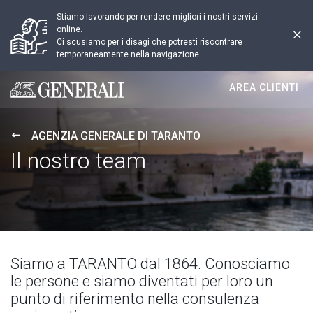
Stiamo lavorando per rendere migliori i nostri servizi
online.
Ci scusiamo per i disagi che potresti riscontrare
temporaneamente nella navigazione.
AREA CLIENTI
Generali logo
AGENZIA GENERALE DI TARANTO
Il nostro team
Siamo a TARANTO dal 1864. Conosciamo
le persone e siamo diventati per loro un
punto di riferimento nella consulenza