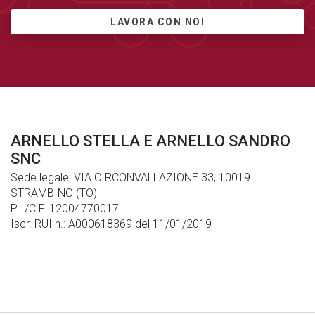
LAVORA CON NOI
ARNELLO STELLA E ARNELLO SANDRO
SNC
Sede legale: VIA CIRCONVALLAZIONE 33, 10019
STRAMBINO (TO)
P.I./C.F. 12004770017
Iscr. RUI n.: A000618369 del 11/01/2019