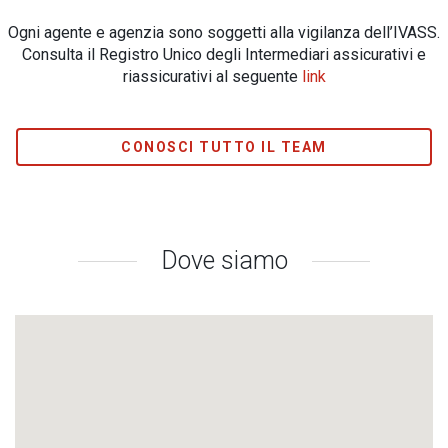
Ogni agente e agenzia sono soggetti alla vigilanza dell’IVASS.
Consulta il Registro Unico degli Intermediari assicurativi e
riassicurativi al seguente
link
CONOSCI TUTTO IL TEAM
Dove siamo