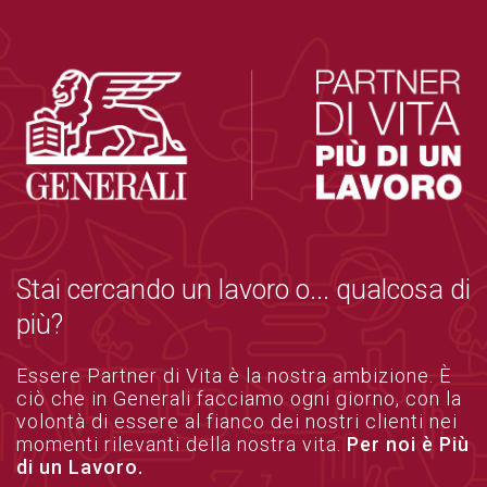
Stai cercando un lavoro o... qualcosa di
più?
Essere Partner di Vita è la nostra ambizione. È
ciò che in Generali facciamo ogni giorno, con la
volontà di essere al fianco dei nostri clienti nei
momenti rilevanti della nostra vita.
Per noi è Più
di un Lavoro.