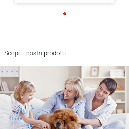
Scopri i nostri prodotti