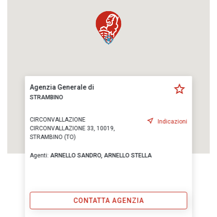
Agenzia Generale di
STRAMBINO
CIRCONVALLAZIONE
Indicazioni
CIRCONVALLAZIONE 33, 10019,
STRAMBINO (TO)
Agenti:
ARNELLO SANDRO,
ARNELLO STELLA
CONTATTA AGENZIA