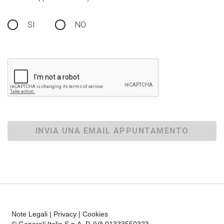
SI
NO
INVIA UNA EMAIL APPUNTAMENTO
Note Legali
|
Privacy
|
Cookies