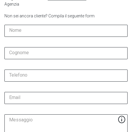
Agenzia
Non sei ancora cliente? Compila il seguente form
Nome
Cognome
Telefono
Email
Messaggio