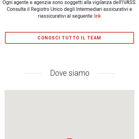
Ogni agente e agenzia sono soggetti alla vigilanza dell’IVASS.
Consulta il Registro Unico degli Intermediari assicurativi e
riassicurativi al seguente
link
CONOSCI TUTTO IL TEAM
Dove siamo