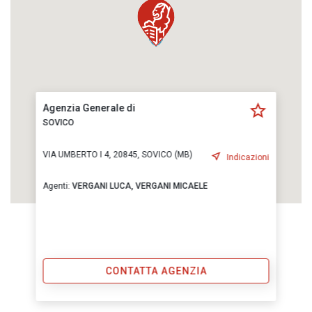
Agenzia Generale di
SOVICO
VIA UMBERTO I 4, 20845, SOVICO (MB)
Indicazioni
Agenti:
VERGANI LUCA,
VERGANI MICAELE
CONTATTA AGENZIA