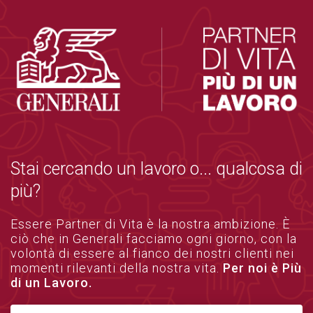
Stai cercando un lavoro o... qualcosa di
più?
Essere Partner di Vita è la nostra ambizione. È
ciò che in Generali facciamo ogni giorno, con la
volontà di essere al fianco dei nostri clienti nei
momenti rilevanti della nostra vita.
Per noi è Più
di un Lavoro.