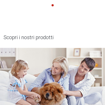
Scopri i nostri prodotti