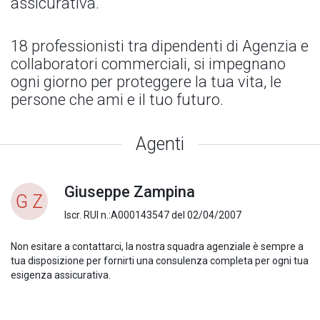
assicurativa.
18 professionisti tra dipendenti di Agenzia e
collaboratori commerciali, si impegnano
ogni giorno per proteggere la tua vita, le
persone che ami e il tuo futuro.
Agenti
Giuseppe Zampina
G Z
Iscr. RUI n.:A000143547 del 02/04/2007
Non esitare a contattarci, la nostra squadra agenziale è sempre a
tua disposizione per fornirti una consulenza completa per ogni tua
esigenza assicurativa.