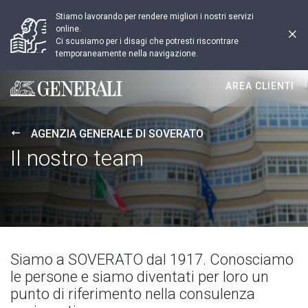
Stiamo lavorando per rendere migliori i nostri servizi
online.
Ci scusiamo per i disagi che potresti riscontrare
temporaneamente nella navigazione.
AREA CLIENTI
Generali logo
AGENZIA GENERALE DI SOVERATO
Il nostro team
Siamo a SOVERATO dal 1917. Conosciamo
le persone e siamo diventati per loro un
punto di riferimento nella consulenza