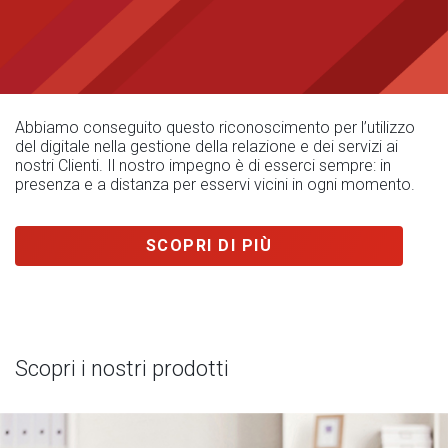
Abbiamo conseguito questo riconoscimento per l’utilizzo
del digitale nella gestione della relazione e dei servizi ai
nostri Clienti. Il nostro impegno è di esserci sempre: in
presenza e a distanza per esservi vicini in ogni momento.
SCOPRI DI PIÙ
Scopri i nostri prodotti