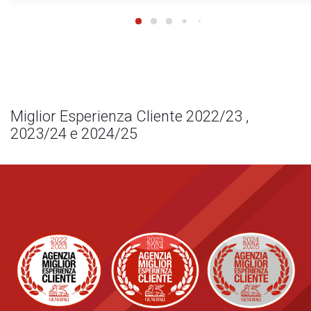
Miglior Esperienza Cliente 2022/23 ,
2023/24 e 2024/25