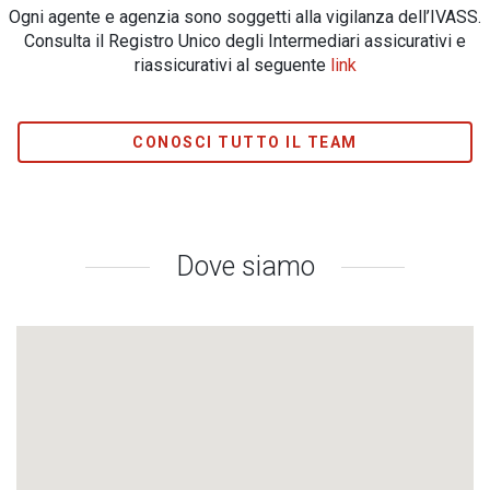
Ogni agente e agenzia sono soggetti alla vigilanza dell’IVASS.
Consulta il Registro Unico degli Intermediari assicurativi e
riassicurativi al seguente
link
CONOSCI TUTTO IL TEAM
Dove siamo