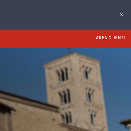
AREA CLIENTI