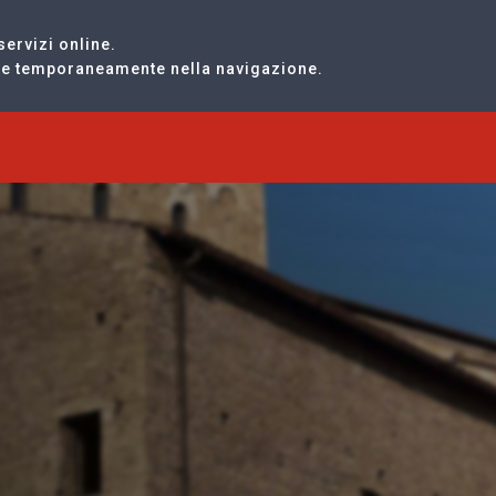
servizi online.
are temporaneamente nella navigazione.