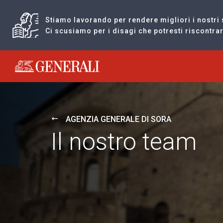
Stiamo lavorando per rendere migliori i nostri 
Ci scusiamo per i disagi che potresti riscontr
Generali logo
AGENZIA GENERALE DI SORA
Il nostro team