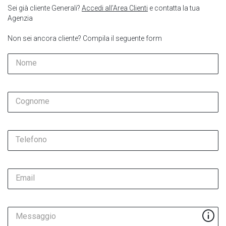
Sei già cliente Generali?
Accedi all’Area Clienti
e contatta la tua
Agenzia
Non sei ancora cliente? Compila il seguente form
Nome
Cognome
Telefono
Email
Messaggio