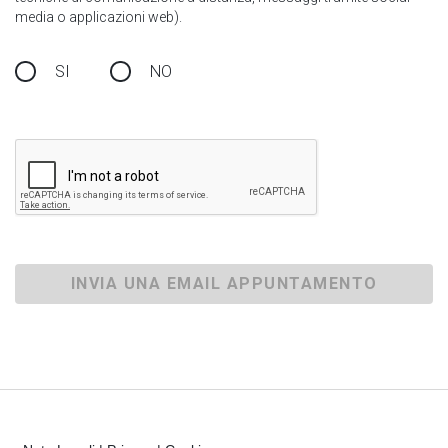
media o applicazioni web).
SI
NO
INVIA UNA EMAIL APPUNTAMENTO