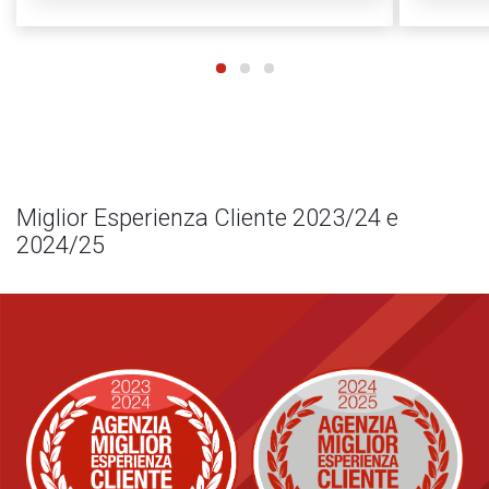
Miglior Esperienza Cliente 2023/24 e
2024/25