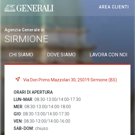
AREA CLIENTI
Generali logo
Agenzia Generale di
SIRMIONE
CHI SIAMO
DOVE SIAMO
LAVORA CON NOI
Via Don Primo Mazzolari 30, 25019 Sirmione (BS)
ORARI DI APERTURA
LUN-MAR:
08:30-13:00/14:00-17:30
MER:
08:30-13:00/14:00-18:00
GIO:
08:30-13:00/14:00-17:30
VEN:
08:30-13:00/14:00-16:00
SAB-DOM:
chiuso