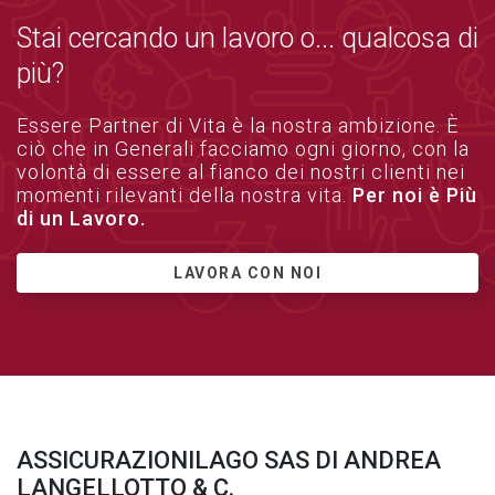
Stai cercando un lavoro o... qualcosa di
più?
Essere Partner di Vita è la nostra ambizione. È
ciò che in Generali facciamo ogni giorno, con la
volontà di essere al fianco dei nostri clienti nei
momenti rilevanti della nostra vita.
Per noi è Più
di un Lavoro.
LAVORA CON NOI
ASSICURAZIONILAGO SAS DI ANDREA
LANGELLOTTO & C.