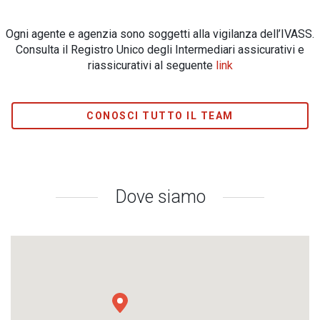
Ogni agente e agenzia sono soggetti alla vigilanza dell’IVASS.
Consulta il Registro Unico degli Intermediari assicurativi e
riassicurativi al seguente
link
CONOSCI TUTTO IL TEAM
Dove siamo