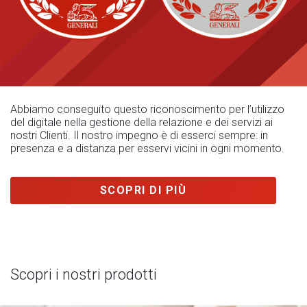
Abbiamo conseguito questo riconoscimento per l’utilizzo
del digitale nella gestione della relazione e dei servizi ai
nostri Clienti. Il nostro impegno è di esserci sempre: in
presenza e a distanza per esservi vicini in ogni momento.
SCOPRI DI PIÙ
Scopri i nostri prodotti