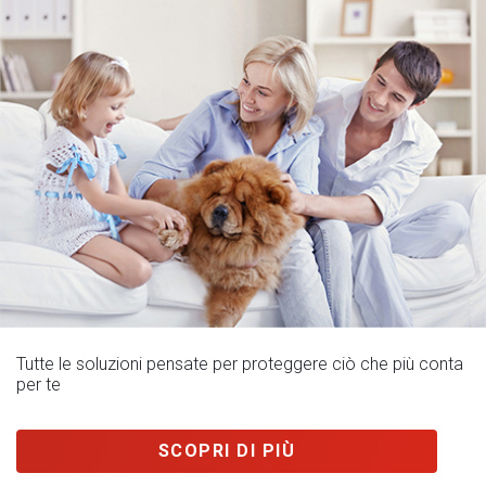
Tutte le soluzioni pensate per proteggere ciò che più conta
per te
SCOPRI DI PIÙ