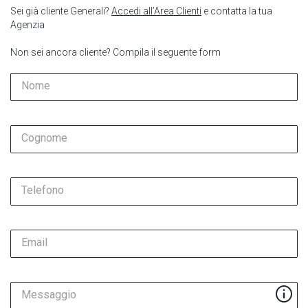
Sei già cliente Generali?
Accedi all’Area Clienti
e contatta la tua
Agenzia
Non sei ancora cliente? Compila il seguente form
Nome
Cognome
Telefono
Email
Messaggio