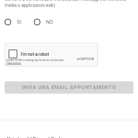
media o applicazioni web).
SI
NO
INVIA UNA EMAIL APPUNTAMENTO