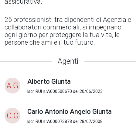
assicurativa.
26 professionisti tra dipendenti di Agenzia e
collaboratori commerciali, si impegnano
ogni giorno per proteggere la tua vita, le
persone che ami e il tuo futuro.
Agenti
Alberto Giunta
A G
Iscr. RUI n.:A000500670 del 20/06/2023
Carlo Antonio Angelo Giunta
C G
Iscr. RUI n.:A000073878 del 28/07/2008