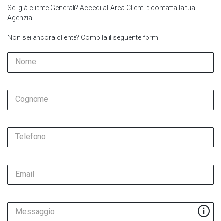
Sei già cliente Generali?
Accedi all’Area Clienti
e contatta la tua
Agenzia
Non sei ancora cliente? Compila il seguente form
Nome
Cognome
Telefono
Email
Messaggio