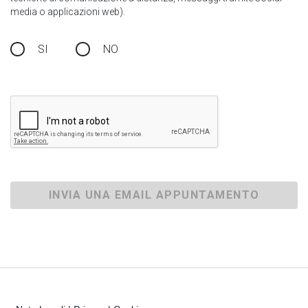
media o applicazioni web).
SI
NO
INVIA UNA EMAIL APPUNTAMENTO