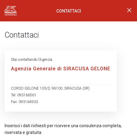
CONTATTACI
Generali Logo
Contattaci
Stai contattando l’Agenzia
Agenzia Generale di SIRACUSA GELONE
CORSO GELONE 103/D, 96100, SIRACUSA (SR)
Tel: 093166561
Fax: 093164933
Inserisci i dati richiesti per ricevere una consulenza completa,
riservata e gratuita.