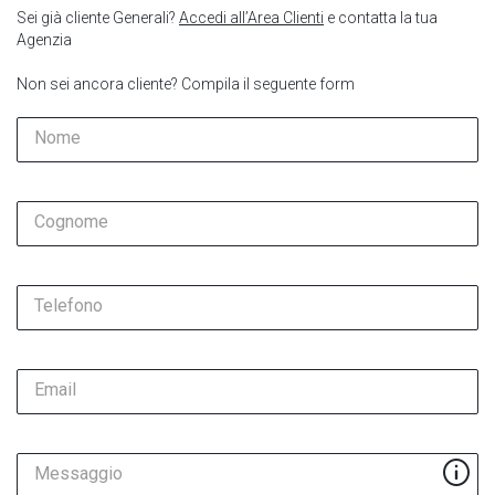
Sei già cliente Generali?
Accedi all’Area Clienti
e contatta la tua
Agenzia
Non sei ancora cliente? Compila il seguente form
Nome
Cognome
Telefono
Email
Messaggio