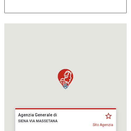
Agenzia Generale di
SIENA VIA MASSETANA
Sito Agenzia