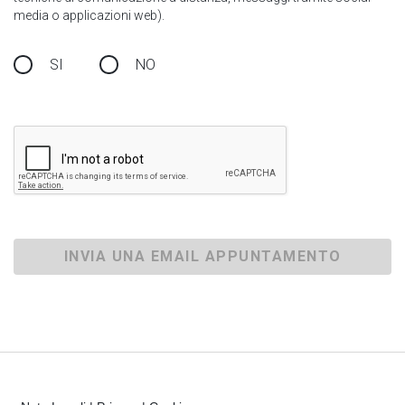
media o applicazioni web).
SI
NO
INVIA UNA EMAIL APPUNTAMENTO