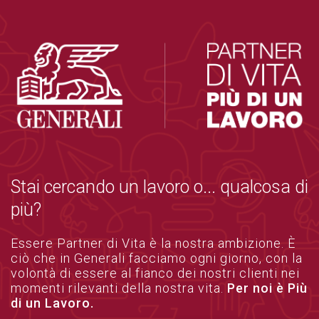
Stai cercando un lavoro o... qualcosa di
più?
Essere Partner di Vita è la nostra ambizione. È
ciò che in Generali facciamo ogni giorno, con la
volontà di essere al fianco dei nostri clienti nei
momenti rilevanti della nostra vita.
Per noi è Più
di un Lavoro.