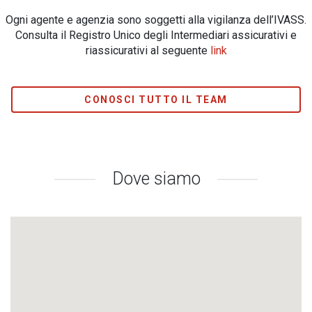
Ogni agente e agenzia sono soggetti alla vigilanza dell’IVASS.
Consulta il Registro Unico degli Intermediari assicurativi e
riassicurativi al seguente
link
CONOSCI TUTTO IL TEAM
Dove siamo