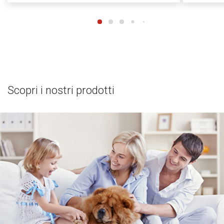
Scopri i nostri prodotti