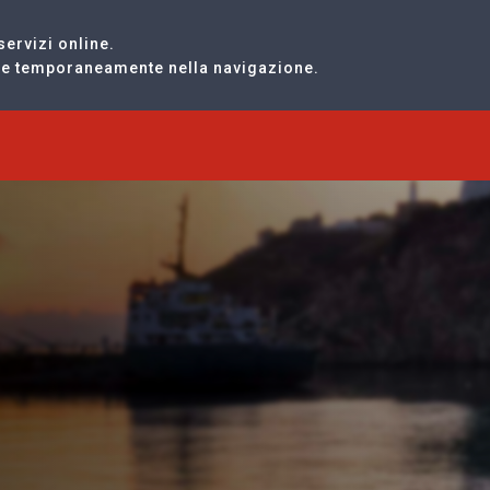
servizi online.
are temporaneamente nella navigazione.