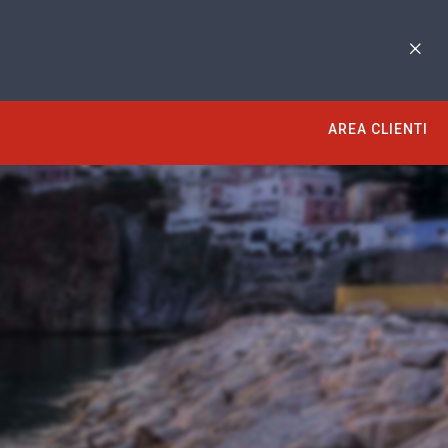
AREA CLIENTI