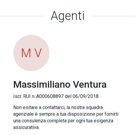
Agenti
M V
Massimiliano Ventura
Iscr. RUI n.:A000608897 del 06/09/2018
Non esitare a contattarci, la nostra squadra
agenziale è sempre a tua disposizione per fornirti
una consulenza completa per ogni tua esigenza
assicurativa.