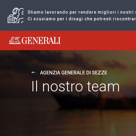
Stiamo lavorando per rendere migliori i nostri 
Ci scusiamo per i disagi che potresti riscontr
Generali logo
AGENZIA GENERALE DI SEZZE
Il nostro team