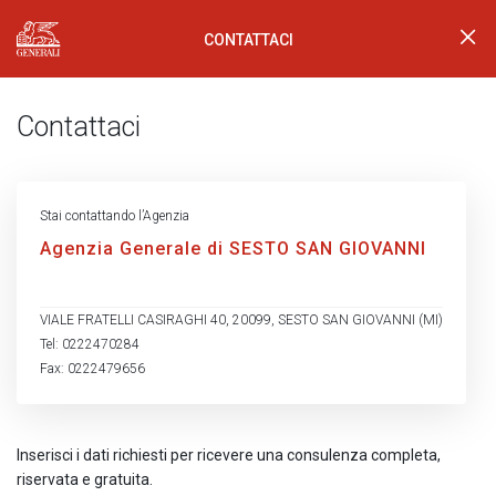
CONTATTACI
Generali Logo
Contattaci
Stai contattando l’Agenzia
Agenzia Generale di SESTO SAN GIOVANNI
VIALE FRATELLI CASIRAGHI 40, 20099, SESTO SAN GIOVANNI (MI)
Tel: 0222470284
Fax: 0222479656
Inserisci i dati richiesti per ricevere una consulenza completa,
riservata e gratuita.