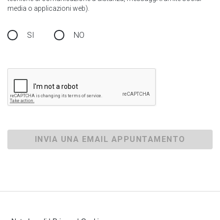
media o applicazioni web).
SI
NO
INVIA UNA EMAIL APPUNTAMENTO