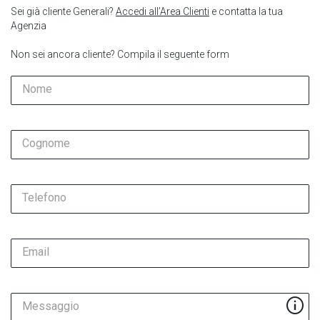
Sei già cliente Generali?
Accedi all’Area Clienti
e contatta la tua
Agenzia
Non sei ancora cliente? Compila il seguente form
Nome
Cognome
Telefono
Email
Messaggio