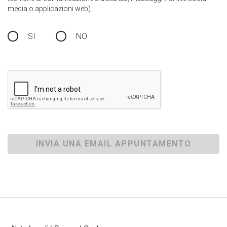
media o applicazioni web).
SI
NO
INVIA UNA EMAIL APPUNTAMENTO