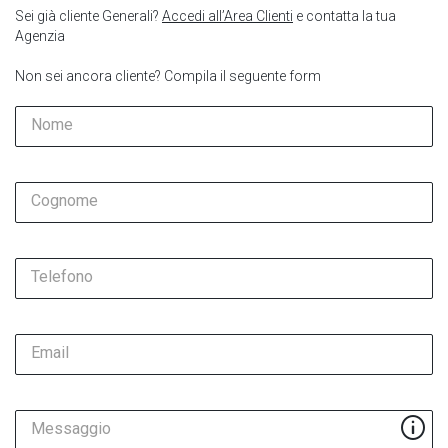
Sei già cliente Generali?
Accedi all’Area Clienti
e contatta la tua
Agenzia
Non sei ancora cliente? Compila il seguente form
Nome
Cognome
Telefono
Email
Messaggio