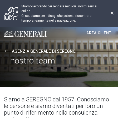
Stiamo lavorando per rendere migliori i nostri servizi
online.
Ci scusiamo per i disagi che potresti riscontrare
temporaneamente nella navigazione.
AREA CLIENTI
Generali logo
AGENZIA GENERALE DI SEREGNO
Il nostro team
Siamo a SEREGNO dal 1957. Conosciamo
le persone e siamo diventati per loro un
punto di riferimento nella consulenza