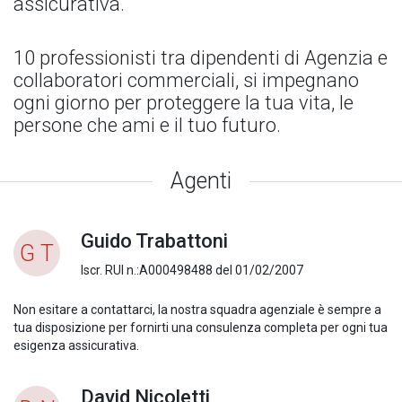
assicurativa.
10 professionisti tra dipendenti di Agenzia e
collaboratori commerciali, si impegnano
ogni giorno per proteggere la tua vita, le
persone che ami e il tuo futuro.
Agenti
Guido Trabattoni
G T
Iscr. RUI n.:A000498488 del 01/02/2007
Non esitare a contattarci, la nostra squadra agenziale è sempre a
tua disposizione per fornirti una consulenza completa per ogni tua
esigenza assicurativa.
David Nicoletti