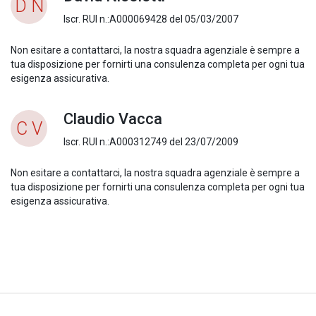
D N
Iscr. RUI n.:A000069428 del 05/03/2007
Non esitare a contattarci, la nostra squadra agenziale è sempre a
tua disposizione per fornirti una consulenza completa per ogni tua
esigenza assicurativa.
Claudio Vacca
C V
Iscr. RUI n.:A000312749 del 23/07/2009
Non esitare a contattarci, la nostra squadra agenziale è sempre a
tua disposizione per fornirti una consulenza completa per ogni tua
esigenza assicurativa.