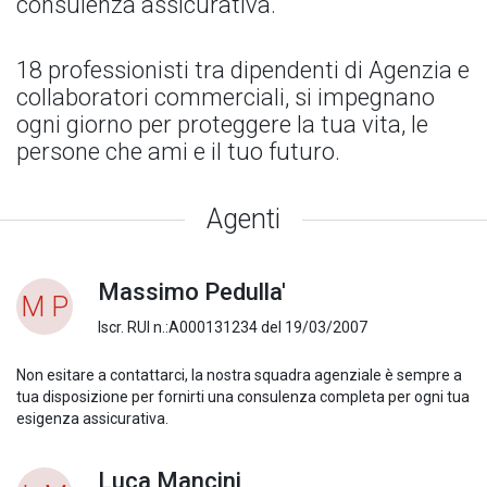
consulenza assicurativa.
18 professionisti tra dipendenti di Agenzia e
collaboratori commerciali, si impegnano
ogni giorno per proteggere la tua vita, le
persone che ami e il tuo futuro.
Agenti
Massimo Pedulla'
M P
Iscr. RUI n.:A000131234 del 19/03/2007
Non esitare a contattarci, la nostra squadra agenziale è sempre a
tua disposizione per fornirti una consulenza completa per ogni tua
esigenza assicurativa.
Luca Mancini