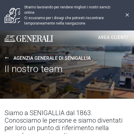
Stiamo lavorando per rendere migliori i nostri servizi
online.
Ci scusiamo per i disagi che potresti riscontrare
temporaneamente nella navigazione.
AREA CLIENTI
Generali logo
AGENZIA GENERALE DI SENIGALLIA
Il nostro team
Siamo a SENIGALLIA dal 1863.
Conosciamo le persone e siamo diventati
per loro un punto di riferimento nella