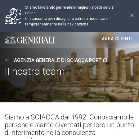
Stiamo lavorando per rendere migliori i nostri servizi
online.
Ci scusiamo per i disagi che potresti riscontrare
temporaneamente nella navigazione.
AREA CLIENTI
Generali logo
AGENZIA GENERALE DI SCIACCA PORTICI
Il nostro team
Siamo a SCIACCA dal 1992. Conosciamo le
persone e siamo diventati per loro un punto
di riferimento nella consulenza