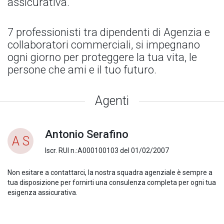
assicurativa.
7 professionisti tra dipendenti di Agenzia e
collaboratori commerciali, si impegnano
ogni giorno per proteggere la tua vita, le
persone che ami e il tuo futuro.
Agenti
Antonio Serafino
A S
Iscr. RUI n.:A000100103 del 01/02/2007
Non esitare a contattarci, la nostra squadra agenziale è sempre a
tua disposizione per fornirti una consulenza completa per ogni tua
esigenza assicurativa.